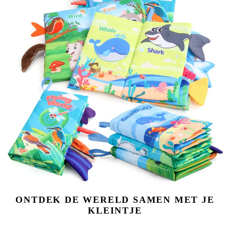
ONTDEK DE WERELD SAMEN MET JE
KLEINTJE