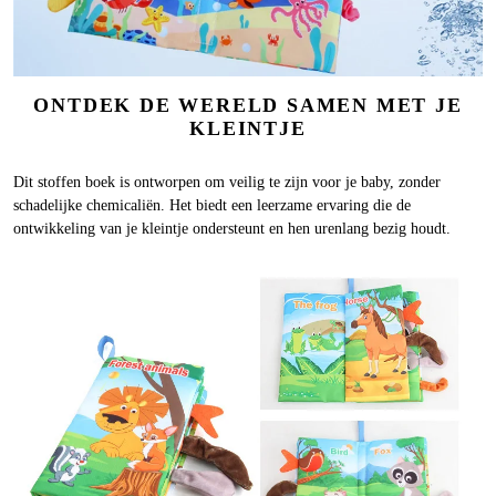
ONTDEK DE WERELD SAMEN MET JE
KLEINTJE
Dit stoffen boek is ontworpen om veilig te zijn voor je baby, zonder
schadelijke chemicaliën. Het biedt een leerzame ervaring die de
ontwikkeling van je kleintje ondersteunt en hen urenlang bezig houdt.