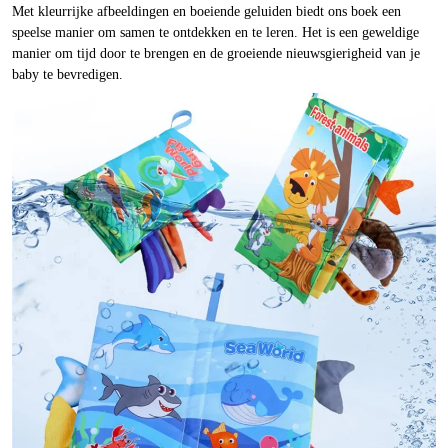
Met kleurrijke afbeeldingen en boeiende geluiden biedt ons boek een
speelse manier om samen te ontdekken en te leren. Het is een geweldige
manier om tijd door te brengen en de groeiende nieuwsgierigheid van je
baby te bevredigen.