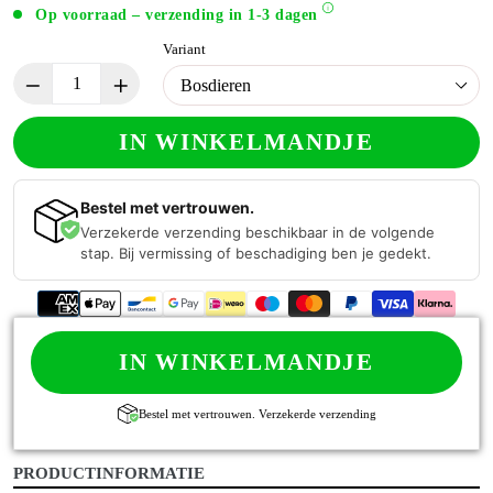
Op voorraad – verzending in 1-3 dagen
Variant
IN WINKELMANDJE
Bestel met vertrouwen.
Verzekerde verzending beschikbaar in de volgende
stap. Bij vermissing of beschadiging ben je gedekt.
IN WINKELMANDJE
Bestel met vertrouwen. Verzekerde verzending
PRODUCTINFORMATIE