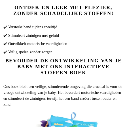
ONTDEK EN LEER MET PLEZIER,
ZONDER SCHADELIJKE STOFFEN!
✔️ Versterkt band tijdens speeltijd
✔️ Stimuleert zintuigen met geluid
✔️ Ontwikkelt motorische vaardigheden
✔️ Veilig spelen zonder zorgen
BEVORDER DE ONTWIKKELING VAN JE
BABY MET ONS INTERACTIEVE
STOFFEN BOEK
Ons boek biedt een veilige, stimulerende omgeving die cruciaal is voor de
vroege ontwikkeling van je baby. Het bevordert motorische vaardigheden
en stimuleert de zintuigen, terwijl het een band creëert tussen ouder en
kind.