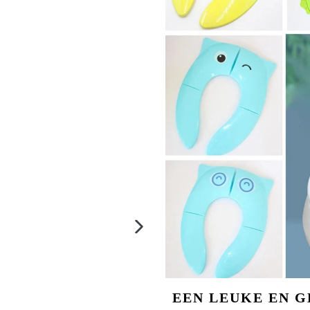
VOLGENDE
EEN LEUKE EN 