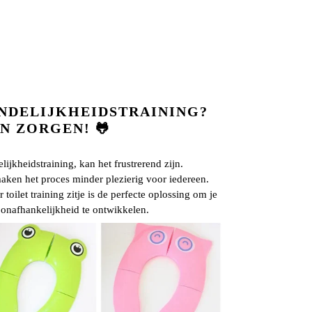
NDELIJKHEIDSTRAINING?
N ZORGEN! 🐸
lijkheidstraining, kan het frustrerend zijn.
maken het proces minder plezierig voor iedereen.
toilet training zitje is de perfecte oplossing om je
 onafhankelijkheid te ontwikkelen.