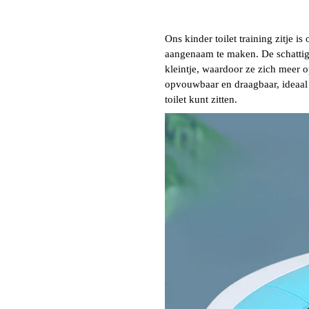
Ons kinder toilet training zitje i
aangenaam te maken. De schattige
kleintje, waardoor ze zich meer 
opvouwbaar en draagbaar, ideaal 
toilet kunt zitten.