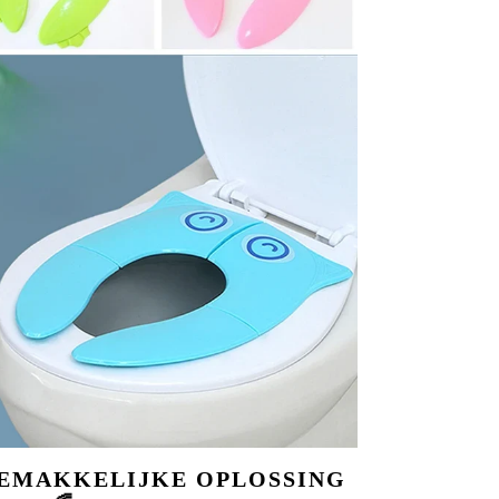
GEMAKKELIJKE OPLOSSING