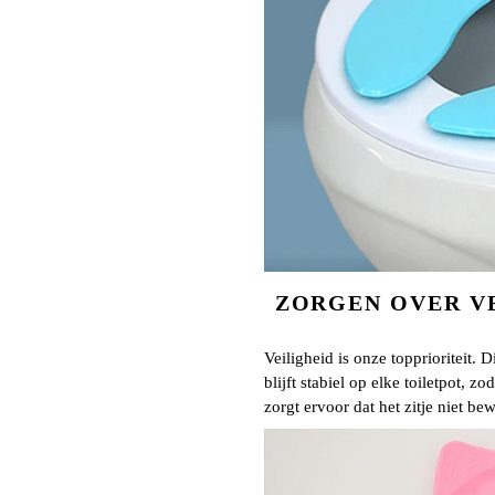
ZORGEN OVER VE
Veiligheid is onze topprioriteit. 
blijft stabiel op elke toiletpot, zo
zorgt ervoor dat het zitje niet 