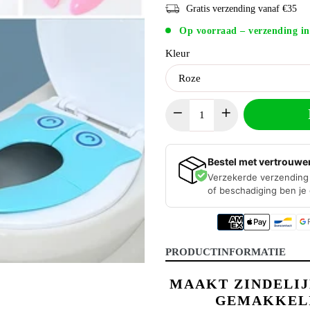
Gratis verzending vanaf €35
Op voorraad – verzending in
Kleur
Bestel met vertrouwe
Verzekerde verzending 
of beschadiging ben je
PRODUCTINFORMATIE
MAAKT ZINDELIJ
GEMAKKELI