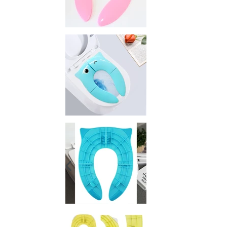
VORIGE