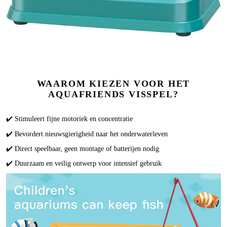
WAAROM KIEZEN VOOR HET
AQUAFRIENDS VISSPEL?
✔️ Stimuleert fijne motoriek en concentratie
✔️ Bevordert nieuwsgierigheid naar het onderwaterleven
✔️ Direct speelbaar, geen montage of batterijen nodig
✔️ Duurzaam en veilig ontwerp voor intensief gebruik