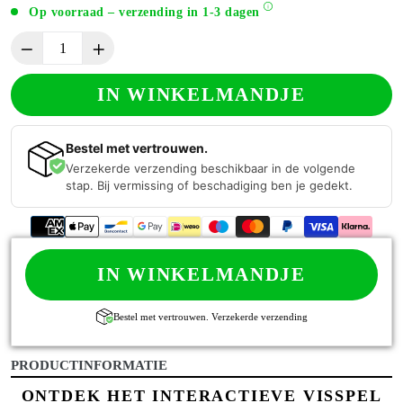
Op voorraad – verzending in 1-3 dagen
IN WINKELMANDJE
Bestel met vertrouwen.
Verzekerde verzending beschikbaar in de volgende
stap. Bij vermissing of beschadiging ben je gedekt.
IN WINKELMANDJE
Bestel met vertrouwen. Verzekerde verzending
PRODUCTINFORMATIE
ONTDEK HET INTERACTIEVE VISSPEL