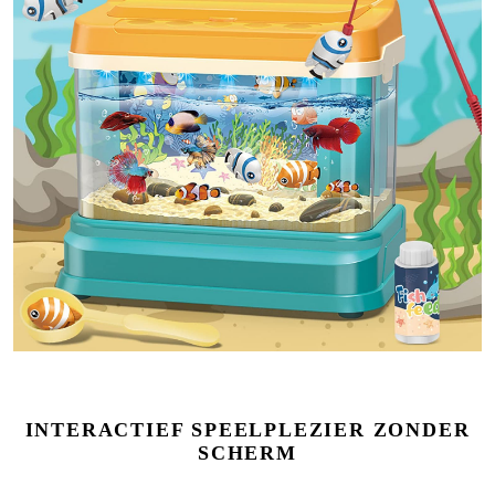
INTERACTIEF SPEELPLEZIER ZONDER
SCHERM