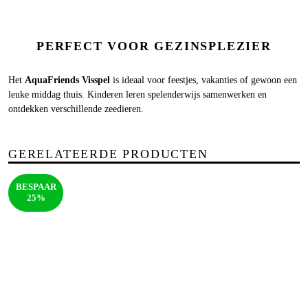
PERFECT VOOR GEZINSPLEZIER
Het
AquaFriends Visspel
is ideaal voor feestjes, vakanties of gewoon een
leuke middag thuis. Kinderen leren spelenderwijs samenwerken en
ontdekken verschillende zeedieren.
GERELATEERDE PRODUCTEN
BESPAAR
25%