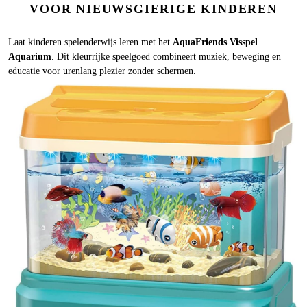
VOOR NIEUWSGIERIGE KINDEREN
Laat kinderen spelenderwijs leren met het
AquaFriends Visspel
Aquarium
. Dit kleurrijke speelgoed combineert muziek, beweging en
educatie voor urenlang plezier zonder schermen.