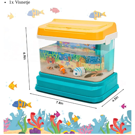
1x Visnetje