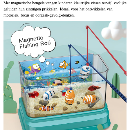
Met magnetische hengels vangen kinderen kleurrijke vissen terwijl vrolijke
geluiden hun zintuigen prikkelen. Ideaal voor het ontwikkelen van
motoriek, focus en oorzaak-gevolg-denken.